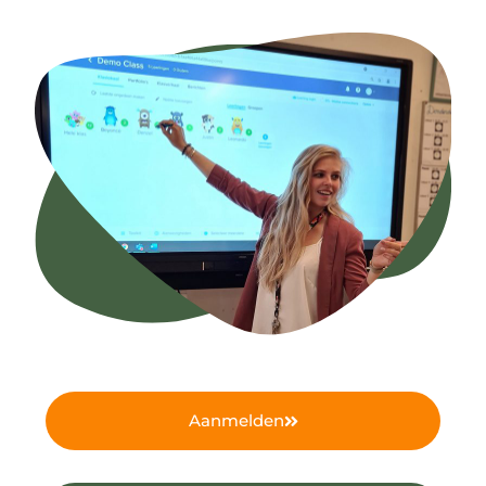
Aanmelden