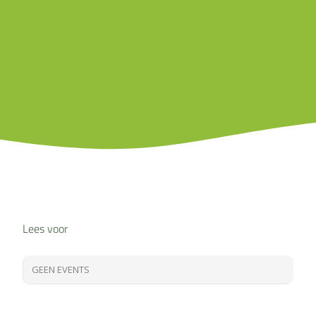
Lees voor
GEEN EVENTS