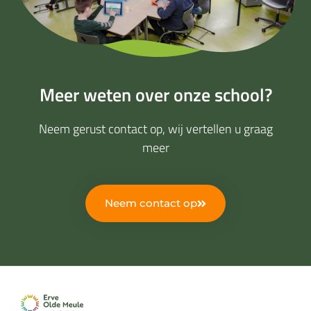
Meer weten over onze school?
Neem gerust contact op, wij vertellen u graag
meer
Neem contact op