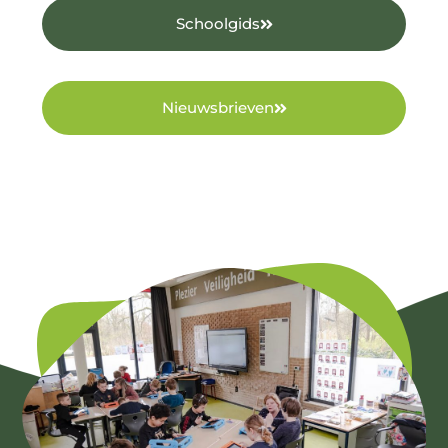
Schoolgids
Nieuwsbrieven