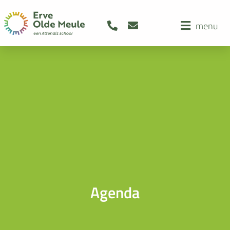
menu
Agenda